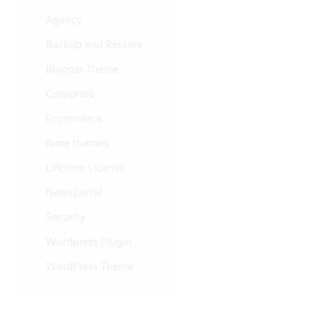
Agency
Backup and Restore
Blogger Theme
Corporate
Ecommerce
fame themes
Lifetime License
Newsportal
Security
Wordpress Plugin
WordPress Theme