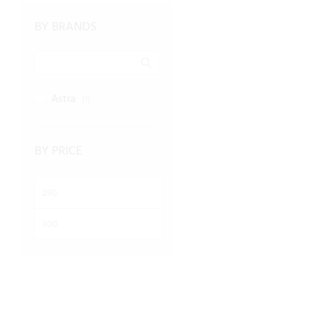
BY BRANDS
Astra
(1)
BY PRICE