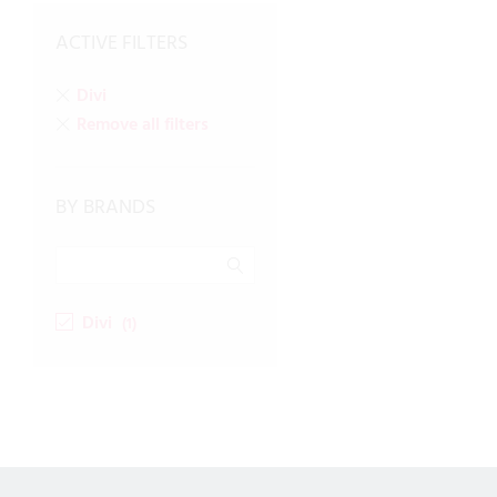
ACTIVE FILTERS
Divi
Remove all filters
BY BRANDS
Divi
(1)