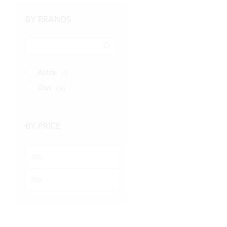
BY BRANDS
Astra
(4)
Divi
(18)
BY PRICE